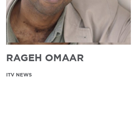
RAGEH OMAAR
ITV NEWS